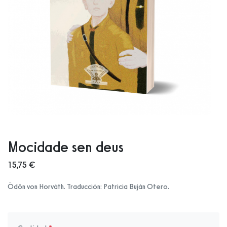
Mocidade sen deus
15,75 €
Ödön von Horváth. Traducción: Patricia Buján Otero.