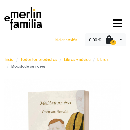
0,00 €
Iniciar sesión
0
Inicio
Todos los productos
Libros y música
Libros
Mocidade sen deus