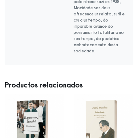
polo réxime nazi en 1938,
Mocidade sen deus
ofrécenos un relato, sutil e
cru a un tempo, do
imparable avance do
pensamento totalitario no
seu tempo, do paulatino
embrutecemento dunha
sociedade.
Productos relacionados