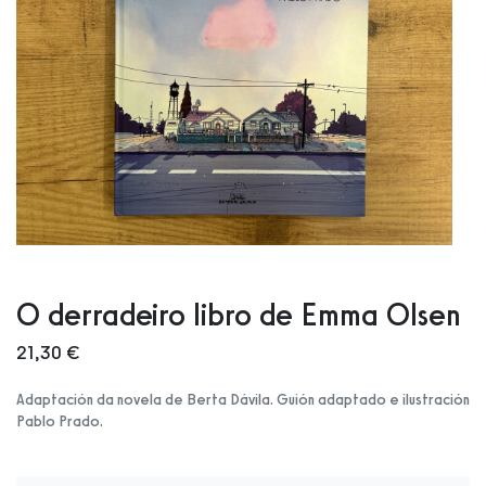
O derradeiro libro de Emma Olsen
21,30 €
Adaptación da novela de Berta Dávila. Guión adaptado e ilustración
Pablo Prado.