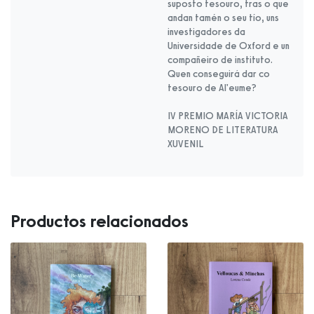
suposto tesouro, tras o que
andan tamén o seu tío, uns
investigadores da
Universidade de Oxford e un
compañeiro de instituto.
Quen conseguirá dar co
tesouro de Al'eume?
IV PREMIO MARÍA VICTORIA
MORENO DE LITERATURA
XUVENIL
Productos relacionados