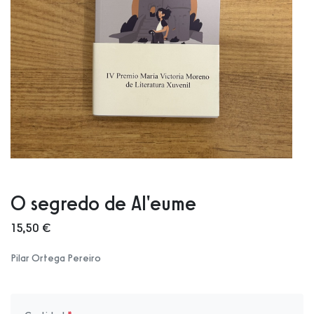
O segredo de Al'eume
15,50 €
Pilar Ortega Pereiro