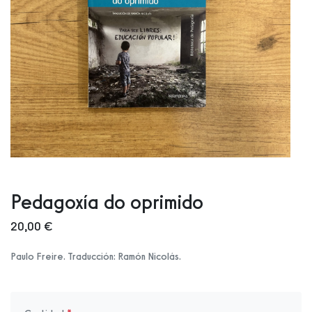
Pedagoxía do oprimido
20,00 €
Paulo Freire. Traducción: Ramón Nicolás.