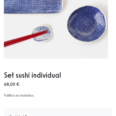
Set sushi individual
68,00 €
Palillos no incluidos.