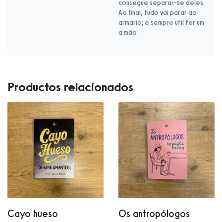
consegue separar-se deles.
Ao final, tudo vai parar ao
armário; é sempre útil ter um
a mão
Productos relacionados
Cayo hueso
Os antropólogos