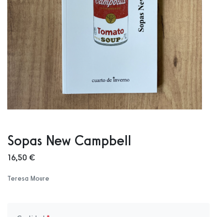
Sopas New Campbell
16,50 €
Teresa Moure