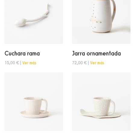
Cuchara rama
Jarra ornamentada
15,00 € |
Ver más
72,00 € |
Ver más