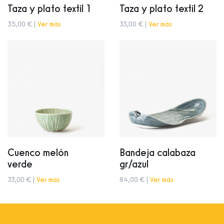
Taza y plato textil 1
Taza y plato textil 2
35,00 € |
Ver más
33,00 € |
Ver más
Cuenco melón
Bandeja calabaza
verde
gr/azul
33,00 € |
Ver más
84,00 € |
Ver más