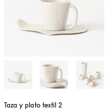
Taza y plato textil 2