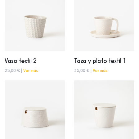
Vaso textil 2
Taza y plato textil 1
25,00 € |
Ver más
35,00 € |
Ver más