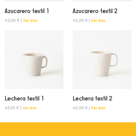
Azucarero textil 1
Azucarero textil 2
45,00 € |
Ver más
40,00 € |
Ver más
Lechera textil 1
Lechera textil 2
43,00 € |
Ver más
40,00 € |
Ver más