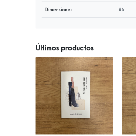
Dimensiones
A4
Últimos productos