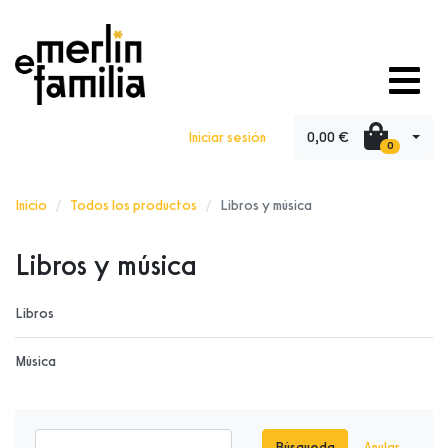
0,00 €
Iniciar sesión
0
Inicio
Todos los productos
Libros y música
Libros y música
Libros
Música
Búsqueda
Anular