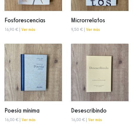
Fosforescencias
Microrrelatos
16,90 € |
Ver más
9,50 € |
Ver más
Poesía mínima
Desescribindo
16,00 € |
Ver más
16,00 € |
Ver más