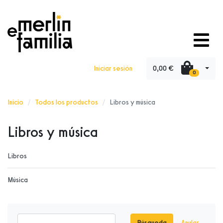
0,00 €
Iniciar sesión
0
Inicio
Todos los productos
Libros y música
Libros y música
Libros
Música
Búsqueda
Anular