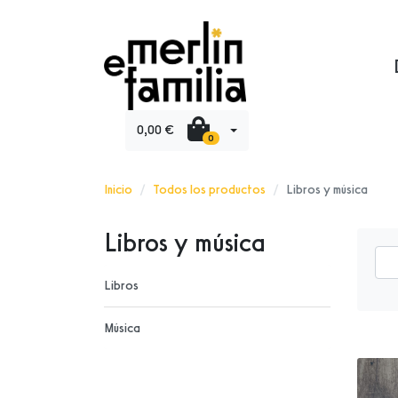
0,00 €
0
Inicio
Todos los productos
Libros y música
Libros y música
Libros
Música