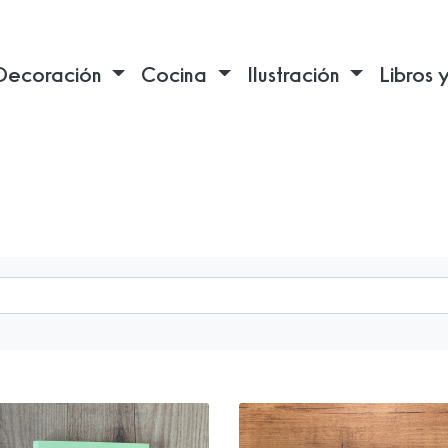
Decoración
Cocina
Ilustración
Libros 