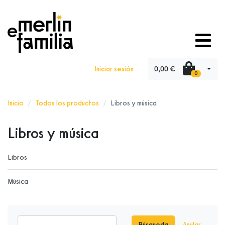
0,00 €
Iniciar sesión
0
Inicio
Todos los productos
Libros y música
Libros y música
Libros
Música
Búsqueda
Anular