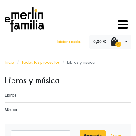
0,00 €
Iniciar sesión
0
Inicio
Todos los productos
Libros y música
Libros y música
Libros
Música
Búsqueda
Anular