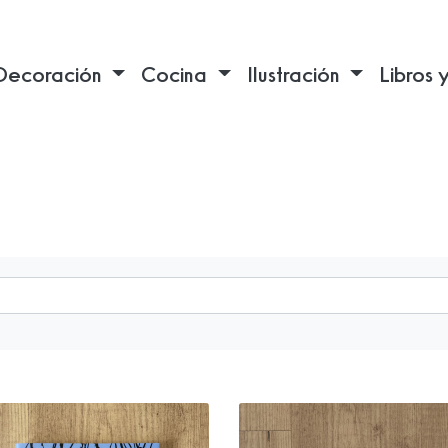
Decoración
Cocina
Ilustración
Libros 