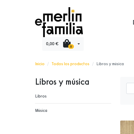
0,00 €
0
Inicio
Todos los productos
Libros y música
Libros y música
Libros
Música