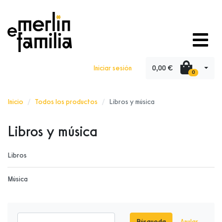
0,00 €
Iniciar sesión
0
Inicio
Todos los productos
Libros y música
Libros y música
Libros
Música
Búsqueda
Anular