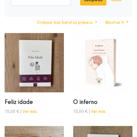
Ordenar más baratos primero
Mostrar 9
Feliz idade
O inferno
15,00 € |
Ver más
15,00 € |
Ver más