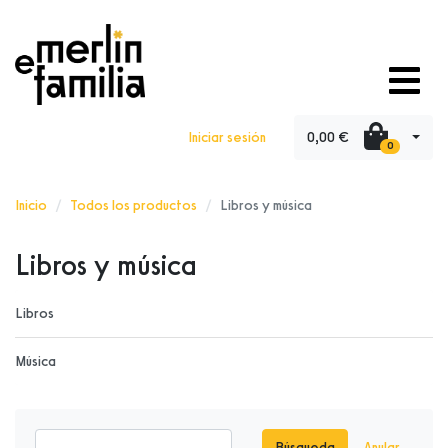
0,00 €
Iniciar sesión
0
Inicio
Todos los productos
Libros y música
Libros y música
Libros
Música
Búsqueda
Anular