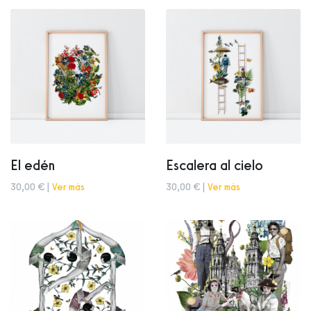
El edén
Escalera al cielo
30,00 € |
Ver más
30,00 € |
Ver más