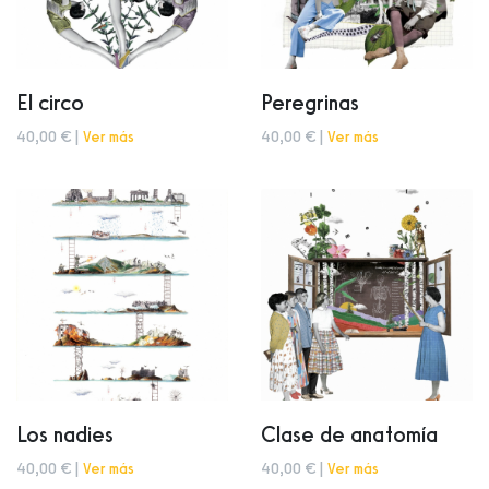
El circo
Peregrinas
40,00 € |
Ver más
40,00 € |
Ver más
Los nadies
Clase de anatomía
40,00 € |
Ver más
40,00 € |
Ver más