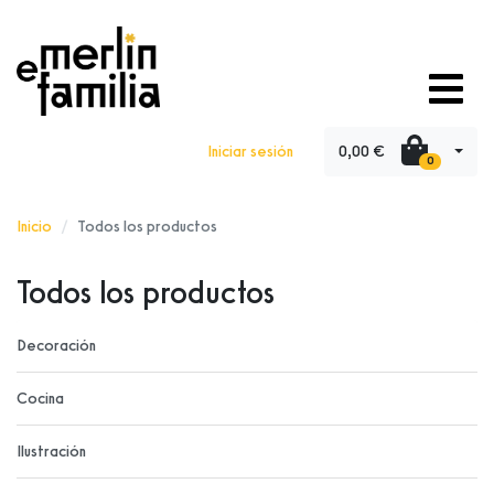
0,00 €
Iniciar sesión
0
Inicio
Todos los productos
Todos los productos
Decoración
Cocina
Ilustración