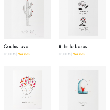
Cactus love
Al fin le besas
18,00 € |
Ver más
18,00 € |
Ver más