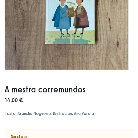
A mestra corremundos
14,00 €
Texto: Arancha Nogueira. Ilustración: Ana Varela
Sin stock