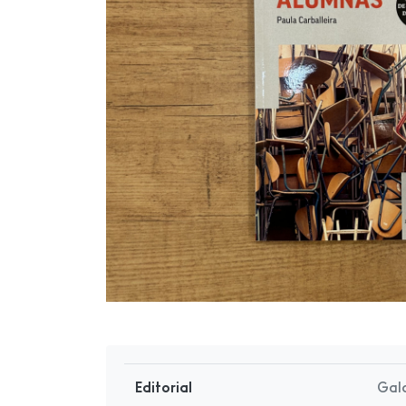
Editorial
Gal