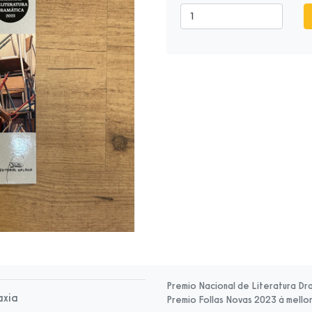
Premio Nacional de Literatura Dr
axia
Premio Follas Novas 2023 á mello