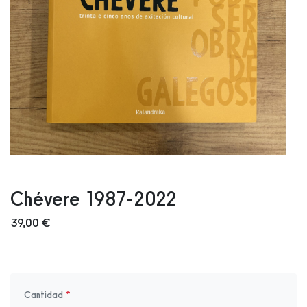
Chévere 1987-2022
39,00 €
Cantidad