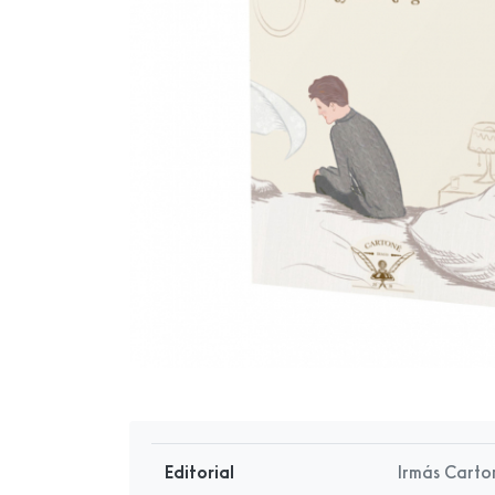
Editorial
Irmás Carto