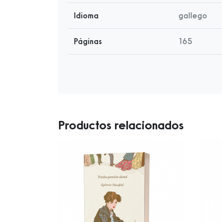
Idioma
gallego
Páginas
165
Productos relacionados