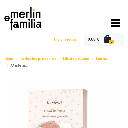
0,00 €
Iniciar sesión
0
Inicio
Todos los productos
Libros y música
Libros
O inferno