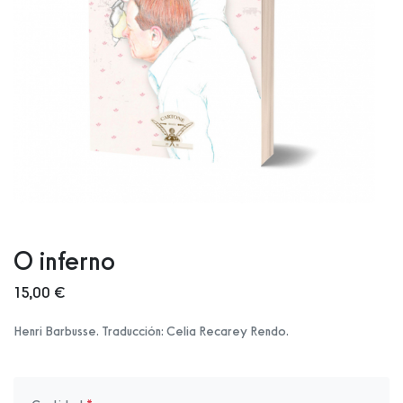
O inferno
15,00 €
Henri Barbusse. Traducción: Celia Recarey Rendo.