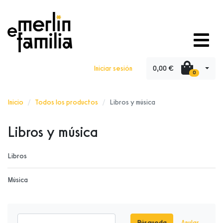
0,00 €
Iniciar sesión
0
Inicio
Todos los productos
Libros y música
Libros y música
Libros
Música
Búsqueda
Anular