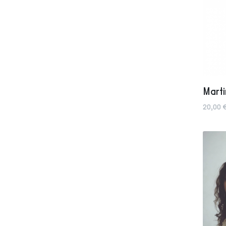
Marti
20,00 