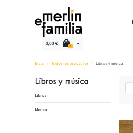
0,00 €
0
Inicio
Todos los productos
Libros y música
Libros y música
Libros
Música