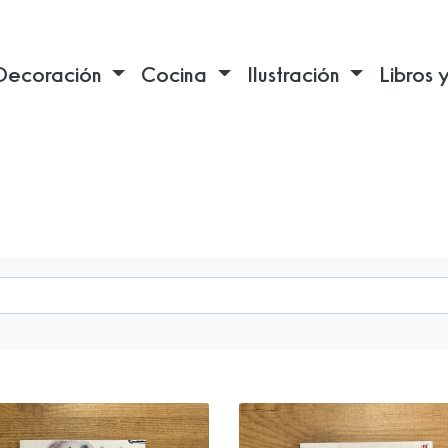
Decoración
Cocina
Ilustración
Libros 