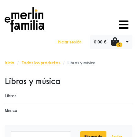
0,00 €
Iniciar sesión
0
Inicio
Todos los productos
Libros y música
Libros y música
Libros
Música
Búsqueda
Anular