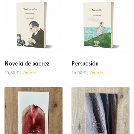
Novela de xadrez
Persuasión
10,50 € |
Ver más
14,00 € |
Ver más