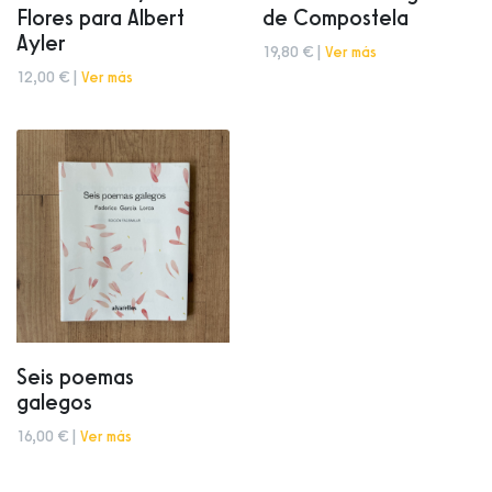
Flores para Albert
de Compostela
Ayler
19,80 € |
Ver más
12,00 € |
Ver más
Seis poemas
galegos
16,00 € |
Ver más