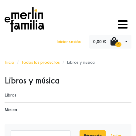
0,00 €
Iniciar sesión
0
Inicio
Todos los productos
Libros y música
Libros y música
Libros
Música
Búsqueda
Anular