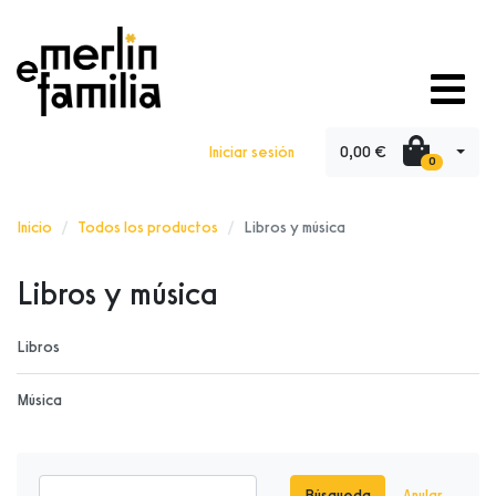
0,00 €
Iniciar sesión
0
Inicio
Todos los productos
Libros y música
Libros y música
Libros
Música
Búsqueda
Anular