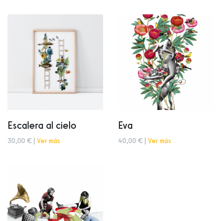
Escalera al cielo
Eva
30,00 € |
Ver más
40,00 € |
Ver más