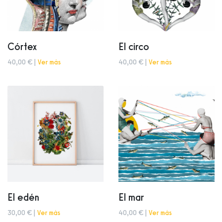
Córtex
El circo
40,00 € |
Ver más
40,00 € |
Ver más
El edén
El mar
30,00 € |
Ver más
40,00 € |
Ver más