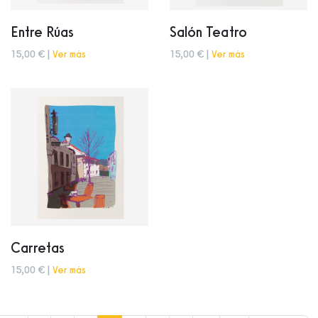
Entre Rúas
Salón Teatro
15,00 € |
Ver más
15,00 € |
Ver más
Carretas
15,00 € |
Ver más