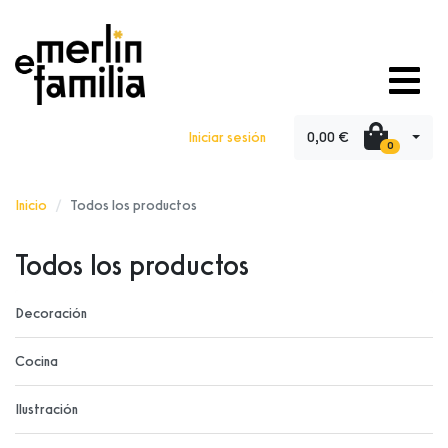
0,00 €
Iniciar sesión
0
Inicio
Todos los productos
Todos los productos
Decoración
Cocina
Ilustración