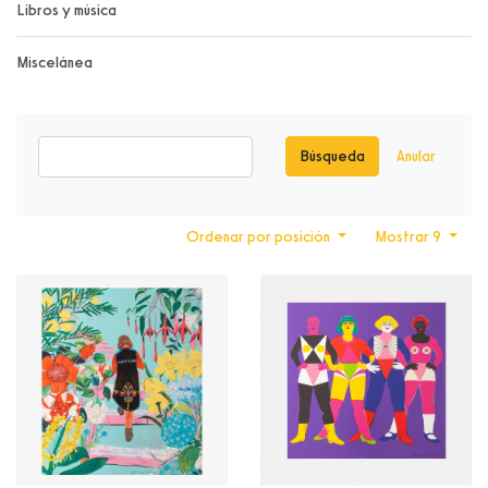
Libros y música
Miscelánea
Búsqueda
Anular
Ordenar por posición
Mostrar 9