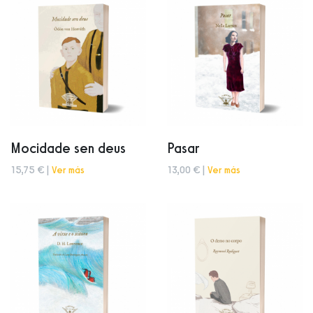
Mocidade sen deus
Pasar
15,75 € |
Ver más
13,00 € |
Ver más