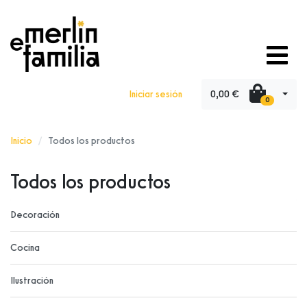
0,00 €
Iniciar sesión
0
Inicio
Todos los productos
Todos los productos
Decoración
Cocina
Ilustración