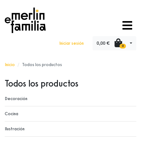
0,00 €
Iniciar sesión
0
Inicio
Todos los productos
Todos los productos
Decoración
Cocina
Ilustración