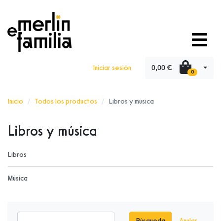
0,00 €
Iniciar sesión
0
Inicio
Todos los productos
Libros y música
Libros y música
Libros
Música
Búsqueda
Anular