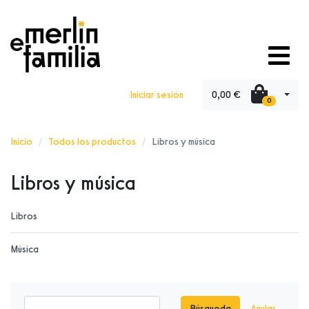
0,00 €
Iniciar sesión
0
Inicio
Todos los productos
Libros y música
Libros y música
Libros
Música
Búsqueda
Anular