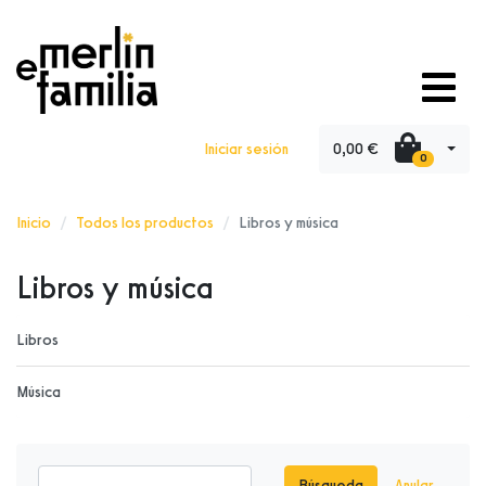
0,00 €
Iniciar sesión
0
Inicio
Todos los productos
Libros y música
Libros y música
Libros
Música
Búsqueda
Anular