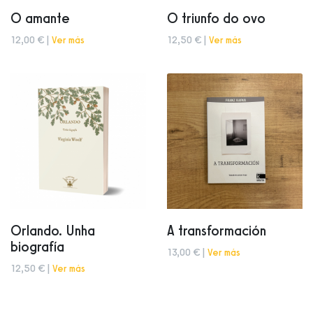
O amante
O triunfo do ovo
12,00 € |
Ver más
12,50 € |
Ver más
Orlando. Unha
A transformación
biografía
13,00 € |
Ver más
12,50 € |
Ver más