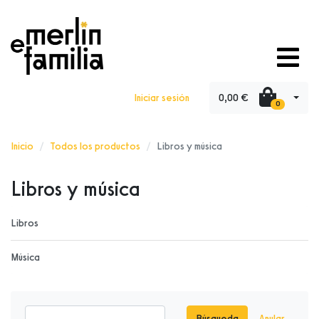
0,00 €
Iniciar sesión
0
Inicio
Todos los productos
Libros y música
Libros y música
Libros
Música
Búsqueda
Anular