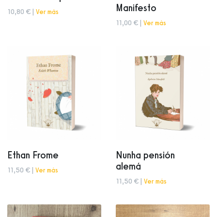
Manifesto
10,80 € |
Ver más
11,00 € |
Ver más
Ethan Frome
Nunha pensión
alemá
11,50 € |
Ver más
11,50 € |
Ver más