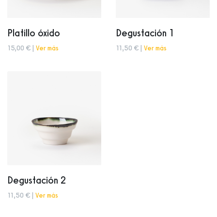
Platillo óxido
Degustación 1
15,00 € |
Ver más
11,50 € |
Ver más
Degustación 2
11,50 € |
Ver más