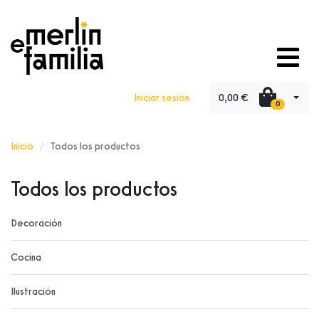
0,00 €
Iniciar sesión
0
Inicio
Todos los productos
Todos los productos
Decoración
Cocina
Ilustración