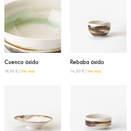
Cuenco óxido
Rebaba óxido
18,90 € |
Ver más
14,50 € |
Ver más