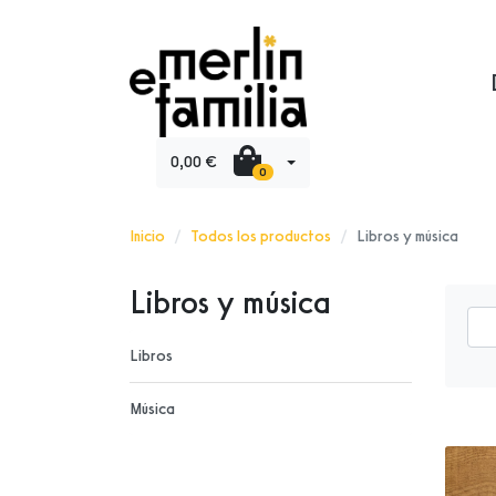
0,00 €
0
Inicio
Todos los productos
Libros y música
Libros y música
Libros
Música