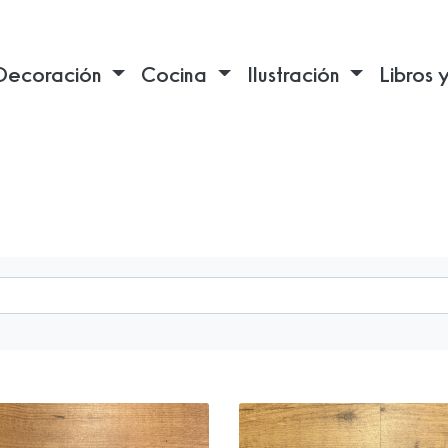
Decoración
Cocina
Ilustración
Libros 