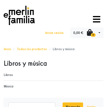
0,00 €
Iniciar sesión
0
Inicio
Todos los productos
Libros y música
Libros y música
Libros
Música
Búsqueda
Anular