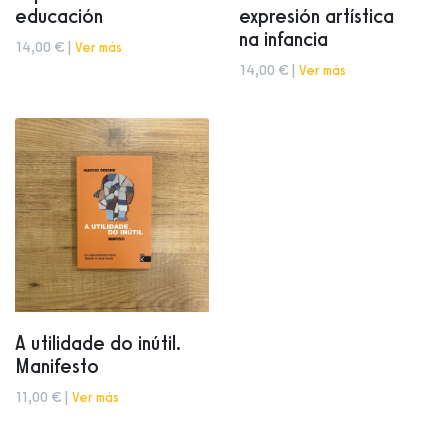
educación
expresión artística
na infancia
14,00 € |
Ver más
14,00 € |
Ver más
A utilidade do inútil.
Manifesto
11,00 € |
Ver más