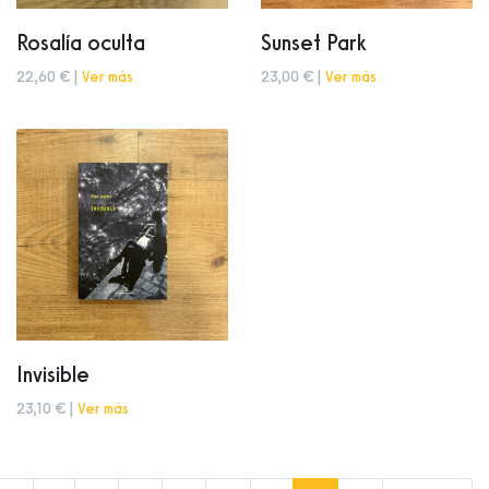
Rosalía oculta
Sunset Park
22,60 € |
Ver más
23,00 € |
Ver más
Invisible
23,10 € |
Ver más