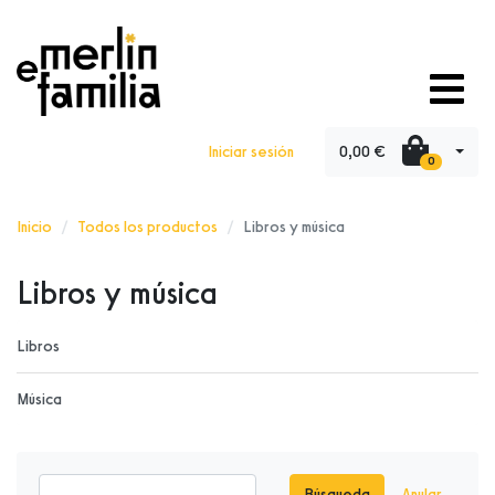
0,00 €
Iniciar sesión
0
Inicio
Todos los productos
Libros y música
Libros y música
Libros
Música
Búsqueda
Anular