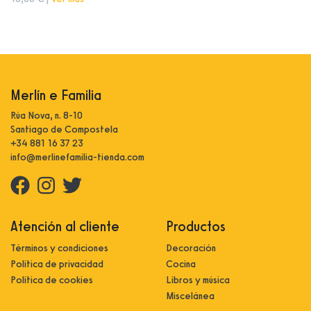
Merlín e Familia
Rúa Nova, n. 8-10
Santiago de Compostela
+34 881 16 37 23
info@merlinefamilia-tienda.com
Atención al cliente
Productos
Términos y condiciones
Decoración
Política de privacidad
Cocina
Política de cookies
Libros y música
Miscelánea