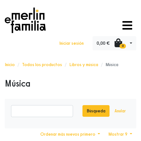
0,00 €
Iniciar sesión
0
Inicio
Todos los productos
Libros y música
Música
Música
Búsqueda
Anular
Ordenar más nuevos primero
Mostrar 9