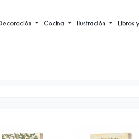
Decoración
Cocina
Ilustración
Libros 