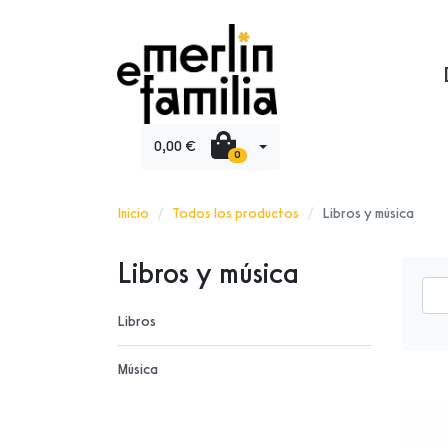
0,00 €
0
Inicio
Todos los productos
Libros y música
Libros y música
Libros
Música