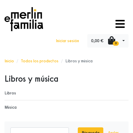
0,00 €
Iniciar sesión
0
Inicio
Todos los productos
Libros y música
Libros y música
Libros
Música
Búsqueda
Anular