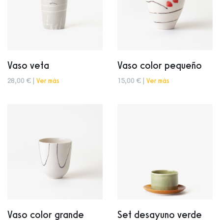
Vaso veta
Vaso color pequeño
28,00 € |
Ver más
15,00 € |
Ver más
Vaso color grande
Set desayuno verde