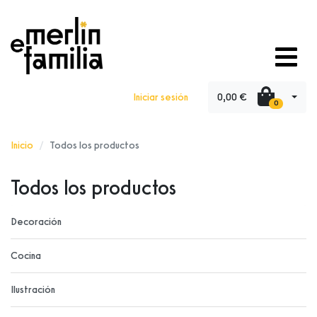
0,00 €
Iniciar sesión
0
Inicio
Todos los productos
Todos los productos
Decoración
Cocina
Ilustración