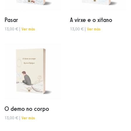
Pasar
A virxe e o xitano
13,00 € |
Ver más
13,00 € |
Ver más
O demo no corpo
13,00 € |
Ver más