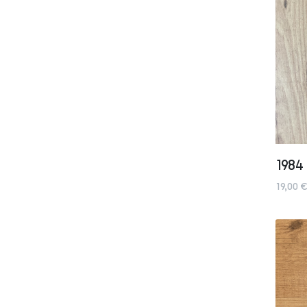
1984
19,00 €