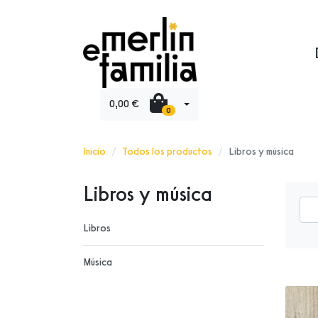
0,00 €
0
Inicio
Todos los productos
Libros y música
Libros y música
Libros
Música