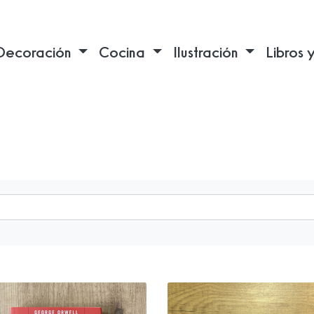
Decoración
Cocina
Ilustración
Libros 